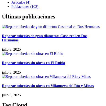
Artículos
(4)
Poblaciones
(102)
Últimas publicaciones
Reparar tuberías de gran diámetro: Caso real en Dos
Hermanas
julio 8, 2025
Reparar tuberías sin obras en El Rubio
julio 3, 2025
Reparar tuberías sin obras en Villanueva del Río y Minas
julio 3, 2025
Tag Cloud