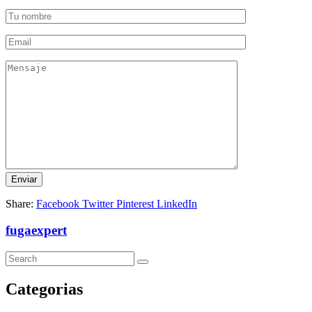
Share:
Facebook
Twitter
Pinterest
LinkedIn
fugaexpert
Categorias