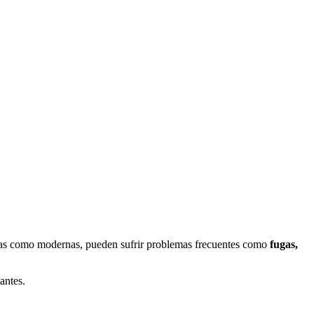
guas como modernas, pueden sufrir problemas frecuentes como
fugas,
antes.