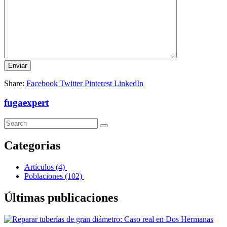
Share:
Facebook
Twitter
Pinterest
LinkedIn
fugaexpert
Categorias
Artículos
(4)
Poblaciones
(102)
Últimas publicaciones