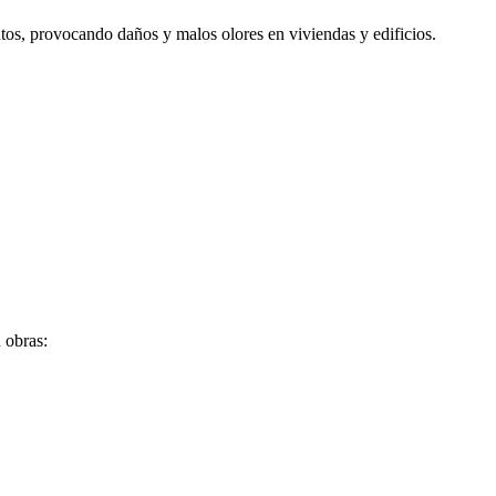
tos, provocando daños y malos olores en viviendas y edificios.
 obras: