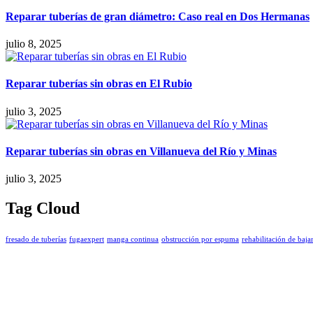
Reparar tuberías de gran diámetro: Caso real en Dos Hermanas
julio 8, 2025
Reparar tuberías sin obras en El Rubio
julio 3, 2025
Reparar tuberías sin obras en Villanueva del Río y Minas
julio 3, 2025
Tag Cloud
fresado de tuberías
fugaexpert
manga continua
obstrucción por espuma
rehabilitación de baja