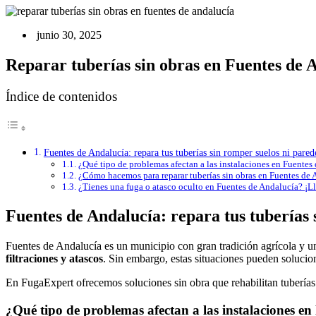
junio 30, 2025
Reparar tuberías sin obras en Fuentes de 
Índice de contenidos
Fuentes de Andalucía: repara tus tuberías sin romper suelos ni pared
¿Qué tipo de problemas afectan a las instalaciones en Fuentes
¿Cómo hacemos para reparar tuberías sin obras en Fuentes de 
¿Tienes una fuga o atasco oculto en Fuentes de Andalucía? ¡L
Fuentes de Andalucía: repara tus tuberías 
Fuentes de Andalucía es un municipio con gran tradición agrícola y 
filtraciones y atascos
. Sin embargo, estas situaciones pueden solucio
En FugaExpert ofrecemos soluciones sin obra que rehabilitan tuberías d
¿Qué tipo de problemas afectan a las instalaciones e