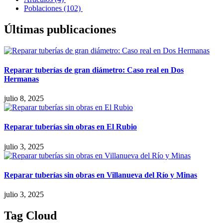
Poblaciones
(102)
Últimas publicaciones
Reparar tuberías de gran diámetro: Caso real en Dos
Hermanas
julio 8, 2025
Reparar tuberías sin obras en El Rubio
julio 3, 2025
Reparar tuberías sin obras en Villanueva del Río y Minas
julio 3, 2025
Tag Cloud