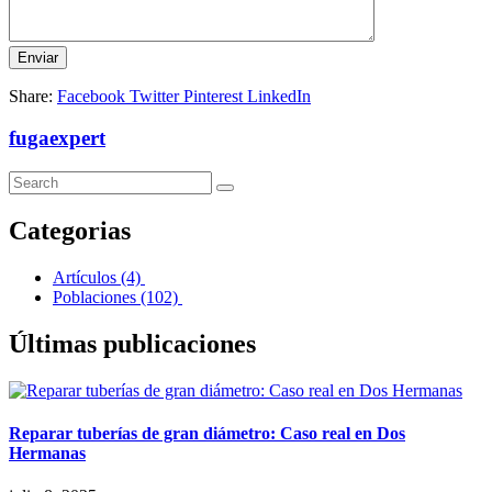
Share:
Facebook
Twitter
Pinterest
LinkedIn
fugaexpert
Categorias
Artículos
(4)
Poblaciones
(102)
Últimas publicaciones
Reparar tuberías de gran diámetro: Caso real en Dos
Hermanas