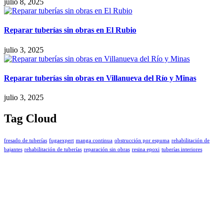
julio 8, 2025
Reparar tuberías sin obras en El Rubio
julio 3, 2025
Reparar tuberías sin obras en Villanueva del Río y Minas
julio 3, 2025
Tag Cloud
fresado de tuberías
fugaexpert
manga continua
obstrucción por espuma
rehabilitación de
bajantes
rehabilitación de tuberías
reparación sin obras
resina epoxi
tuberías interiores