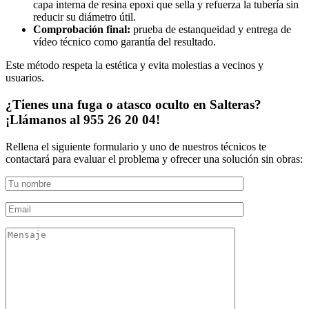
capa interna de resina epoxi que sella y refuerza la tubería sin
reducir su diámetro útil.
Comprobación final:
prueba de estanqueidad y entrega de
vídeo técnico como garantía del resultado.
Este método respeta la estética y evita molestias a vecinos y
usuarios.
¿Tienes una fuga o atasco oculto en Salteras?
¡Llámanos al 955 26 20 04!
Rellena el siguiente formulario y uno de nuestros técnicos te
contactará para evaluar el problema y ofrecer una solución sin obras: