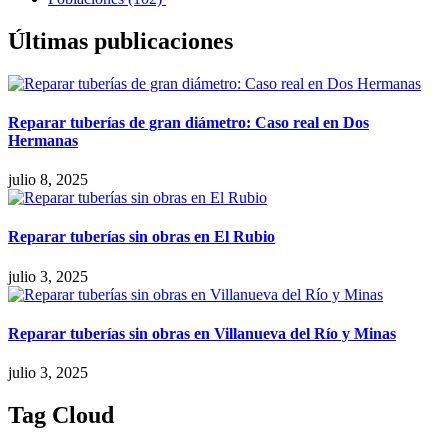
Últimas publicaciones
Reparar tuberías de gran diámetro: Caso real en Dos
Hermanas
julio 8, 2025
Reparar tuberías sin obras en El Rubio
julio 3, 2025
Reparar tuberías sin obras en Villanueva del Río y Minas
julio 3, 2025
Tag Cloud