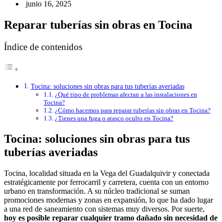
junio 16, 2025
Reparar tuberías sin obras en Tocina
Índice de contenidos
Tocina: soluciones sin obras para tus tuberías averiadas
¿Qué tipo de problemas afectan a las instalaciones en
Tocina?
¿Cómo hacemos para reparar tuberías sin obras en Tocina?
¿Tienes una fuga o atasco oculto en Tocina?
Tocina: soluciones sin obras para tus
tuberías averiadas
Tocina, localidad situada en la Vega del Guadalquivir y conectada
estratégicamente por ferrocarril y carretera, cuenta con un entorno
urbano en transformación. A su núcleo tradicional se suman
promociones modernas y zonas en expansión, lo que ha dado lugar
a una red de saneamiento con sistemas muy diversos. Por suerte,
hoy es posible reparar cualquier tramo dañado sin necesidad de